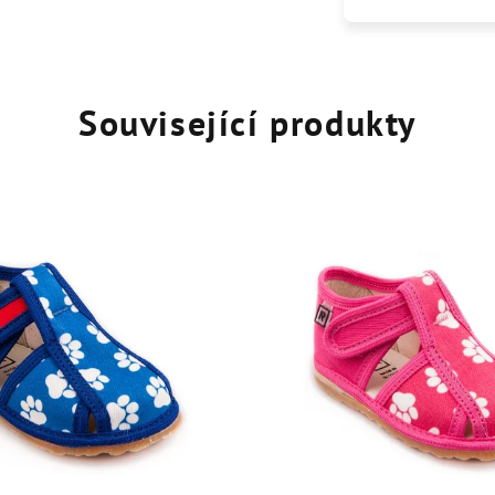
Související produkty