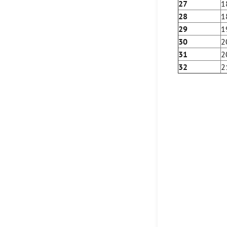
27
1
28
1
29
1
30
2
31
2
32
2