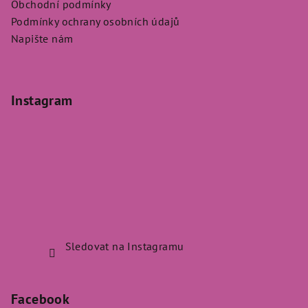
Obchodní podmínky
Podmínky ochrany osobních údajů
Napište nám
Instagram
Sledovat na Instagramu
Facebook