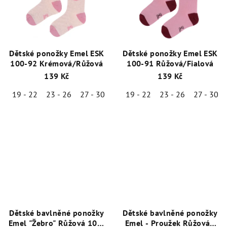
Dětské ponožky Emel ESK
Dětské ponožky Emel ESK
100-92 Krémová/Růžová
100-91 Růžová/Fialová
139 Kč
139 Kč
19 - 22
23 - 26
27 - 30
19 - 22
23 - 26
27 - 30
Dětské bavlněné ponožky
Dětské bavlněné ponožky
Emel "Žebro" Růžová 100-
Emel - Proužek Růžová -