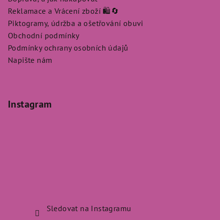
Reklamace a Vrácení zboží 🛍️🔄
Piktogramy, údržba a ošetřování obuvi
Obchodní podmínky
Podmínky ochrany osobních údajů
Napište nám
Instagram
Sledovat na Instagramu