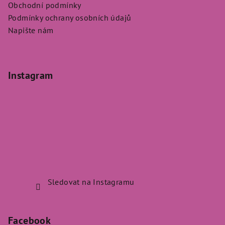
Obchodní podmínky
Podmínky ochrany osobních údajů
Napište nám
Instagram
Sledovat na Instagramu
Facebook