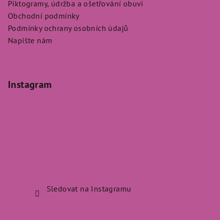
Piktogramy, údržba a ošetřování obuvi
Obchodní podmínky
Podmínky ochrany osobních údajů
Napište nám
Instagram
Sledovat na Instagramu