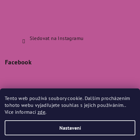
Sledovat na Instagramu
Facebook
Tento web používá soubory cookie. Dalším procházením
Přijímáme online platby
tohoto webu vyjadřujete souhlas s jejich používáním..
Více informací
zde
.
Nastavení