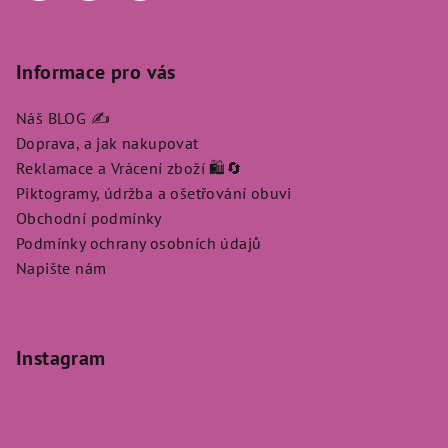
Informace pro vás
Náš BLOG ✍️
Doprava, a jak nakupovat
Reklamace a Vrácení zboží 🛍️🔄
Piktogramy, údržba a ošetřování obuvi
Obchodní podmínky
Podmínky ochrany osobních údajů
Napište nám
Instagram