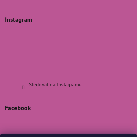
Instagram
Sledovat na Instagramu
Facebook