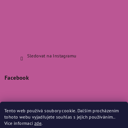
Sledovat na Instagramu
Facebook
Tento web používá soubory cookie. Dalším procházením
Přijímáme online platby
tohoto webu vyjadřujete souhlas s jejich používáním..
Více informací
zde
.