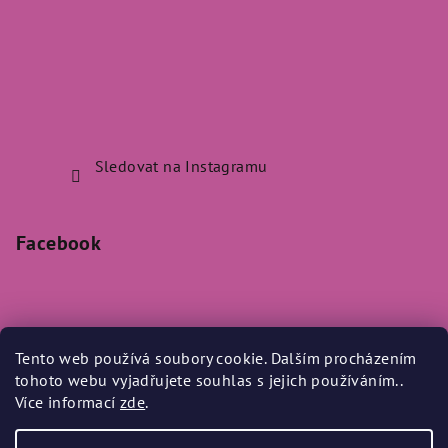
Sledovat na Instagramu
Facebook
Tento web používá soubory cookie. Dalším procházením
Přijímáme online platby
tohoto webu vyjadřujete souhlas s jejich používáním..
Více informací
zde
.