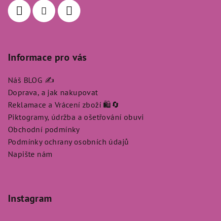
Informace pro vás
Náš BLOG ✍️
Doprava, a jak nakupovat
Reklamace a Vrácení zboží 🛍️🔄
Piktogramy, údržba a ošetřování obuvi
Obchodní podmínky
Podmínky ochrany osobních údajů
Napište nám
Instagram