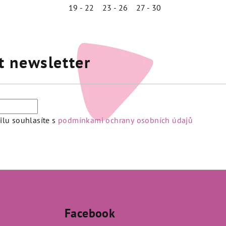
19 - 22
23 - 26
27 - 30
t newsletter
lu souhlasíte s
podmínkami ochrany osobních údajů
Facebook