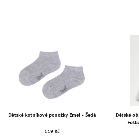
Dětské kotníkové ponožky Emel - Šedá
Dětské ob
Fotb
119 Kč