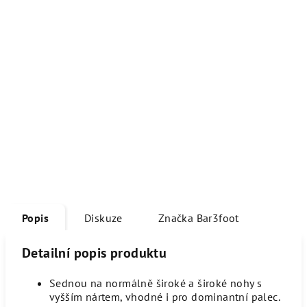
Popis
Diskuze
Značka
Bar3foot
Detailní popis produktu
Sednou na normálně široké a široké nohy s
vyšším nártem, vhodné i pro dominantní palec.