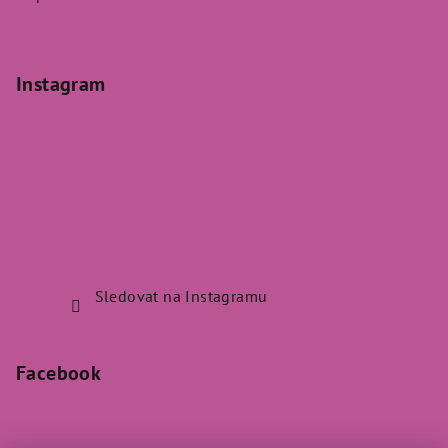
Instagram
Sledovat na Instagramu
Facebook