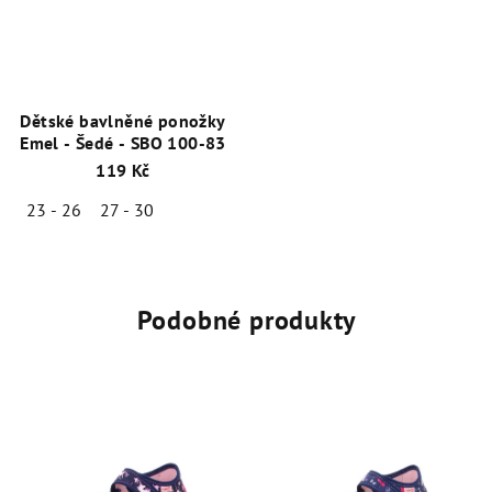
Dětské bavlněné ponožky
Emel - Šedé - SBO 100-83
119 Kč
23 - 26
27 - 30
Podobné produkty