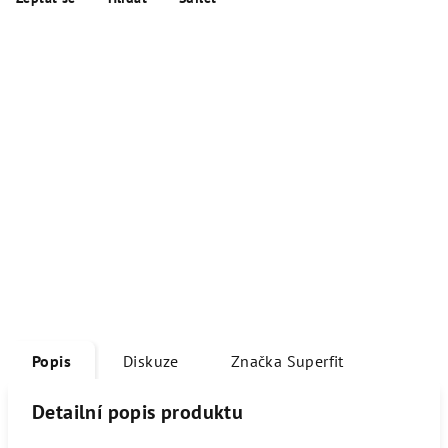
Popis
Diskuze
Značka
Superfit
Detailní popis produktu