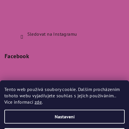
Sledovat na Instagramu
Facebook
Tento web používá soubory cookie. Dalším procházením
Přijímáme online platby
tohoto webu vyjadřujete souhlas s jejich používáním..
Více informací
zde
.
Nastavení