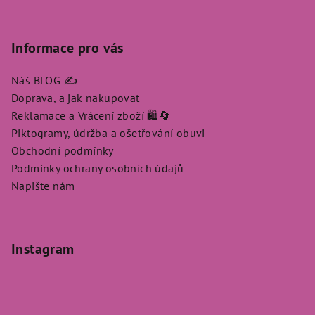
Informace pro vás
Náš BLOG ✍️
Doprava, a jak nakupovat
Reklamace a Vrácení zboží 🛍️🔄
Piktogramy, údržba a ošetřování obuvi
Obchodní podmínky
Podmínky ochrany osobních údajů
Napište nám
Instagram