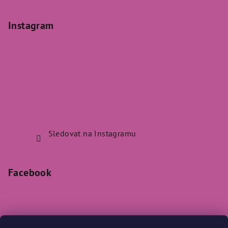
Instagram
Sledovat na Instagramu
Facebook