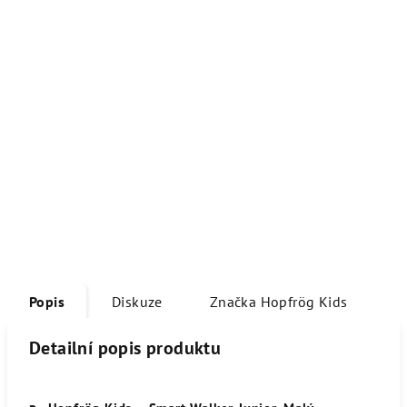
Popis
Diskuze
Značka
Hopfrög Kids
Detailní popis produktu