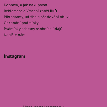
Doprava, a jak nakupovat
Reklamace a Vrácení zboží 🛍️🔄
Piktogramy, údržba a ošetřování obuvi
Obchodní podmínky
Podmínky ochrany osobních údajů
Napište nám
Instagram
Sledovat na Instagramu