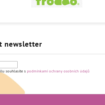
t newsletter
lu souhlasíte s
podmínkami ochrany osobních údajů