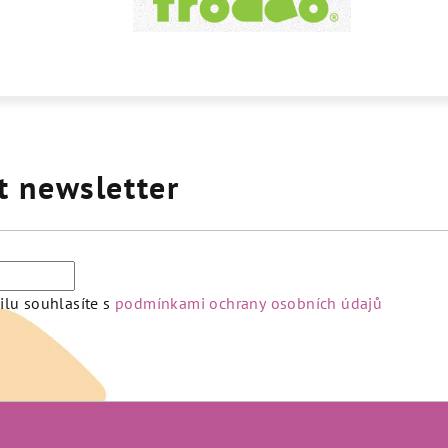
t newsletter
lu souhlasíte s
podmínkami ochrany osobních údajů