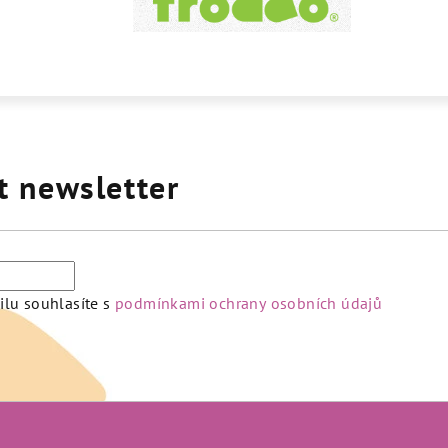
t newsletter
lu souhlasíte s
podmínkami ochrany osobních údajů