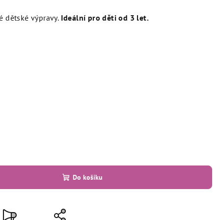
é dětské výpravy.
Ideální pro děti od 3 let.
Do košíku