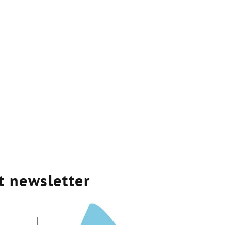
t newsletter