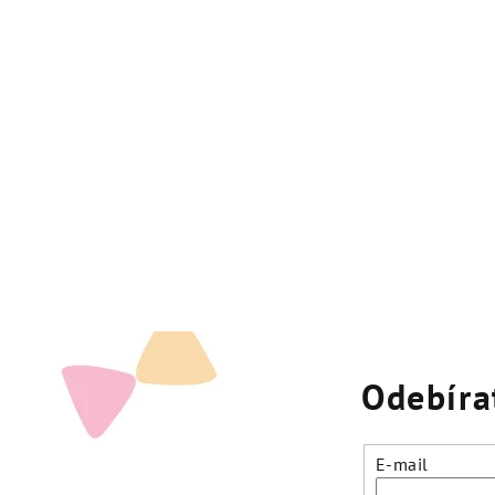
Odebíra
E-mail