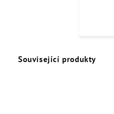
Související produkty