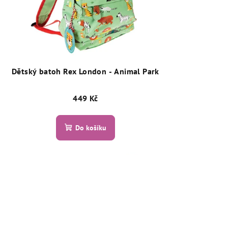
Dětský batoh Rex London - Animal Park
449 Kč
Do košíku