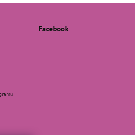
Facebook
agramu