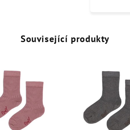
Související produkty