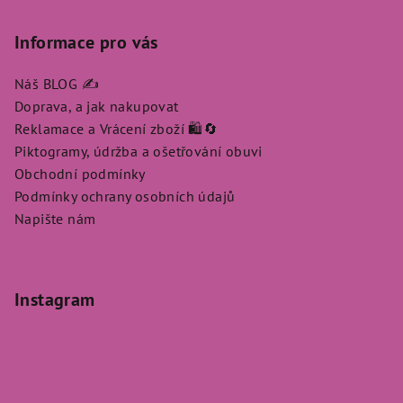
Informace pro vás
Náš BLOG ✍️
Doprava, a jak nakupovat
Reklamace a Vrácení zboží 🛍️🔄
Piktogramy, údržba a ošetřování obuvi
Obchodní podmínky
Podmínky ochrany osobních údajů
Napište nám
Instagram