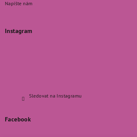
Napište nám
Instagram
Sledovat na Instagramu
Facebook