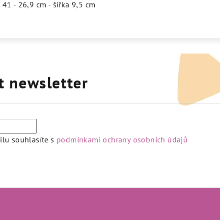
 41 - 26,9 cm - šířka 9,5 cm
t newsletter
lu souhlasíte s
podmínkami ochrany osobních údajů