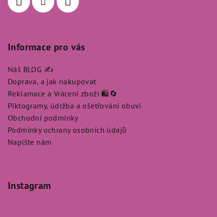
Informace pro vás
Náš BLOG ✍️
Doprava, a jak nakupovat
Reklamace a Vrácení zboží 🛍️🔄
Piktogramy, údržba a ošetřování obuvi
Obchodní podmínky
Podmínky ochrany osobních údajů
Napište nám
Instagram