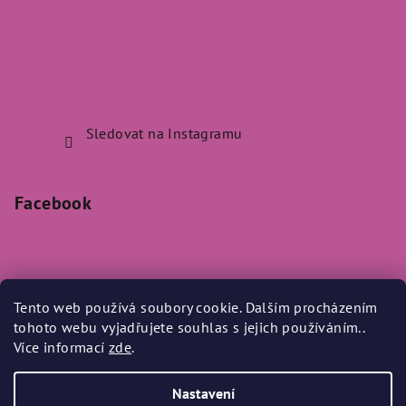
Sledovat na Instagramu
Facebook
Tento web používá soubory cookie. Dalším procházením
Přijímáme online platby
tohoto webu vyjadřujete souhlas s jejich používáním..
Více informací
zde
.
Nastavení