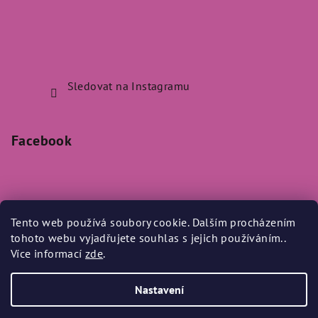
Sledovat na Instagramu
Facebook
Tento web používá soubory cookie. Dalším procházením
Přijímáme online platby
tohoto webu vyjadřujete souhlas s jejich používáním..
Více informací
zde
.
Nastavení