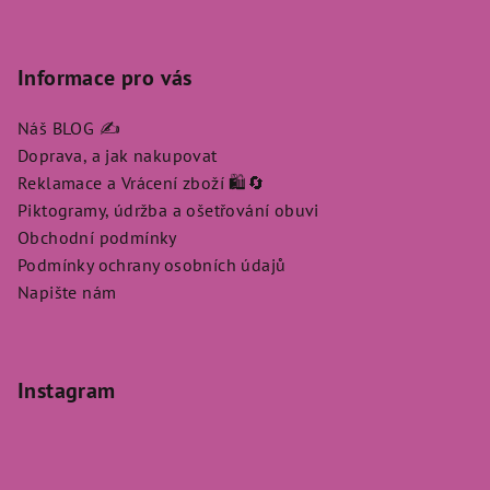
Informace pro vás
Náš BLOG ✍️
Doprava, a jak nakupovat
Reklamace a Vrácení zboží 🛍️🔄
Piktogramy, údržba a ošetřování obuvi
Obchodní podmínky
Podmínky ochrany osobních údajů
Napište nám
Instagram