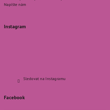
Napište nám
Instagram
Sledovat na Instagramu
Facebook