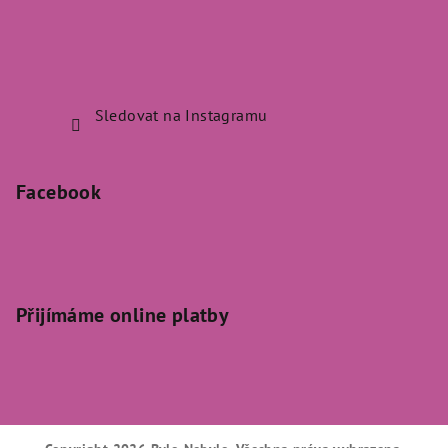
Sledovat na Instagramu
Facebook
Přijímáme online platby