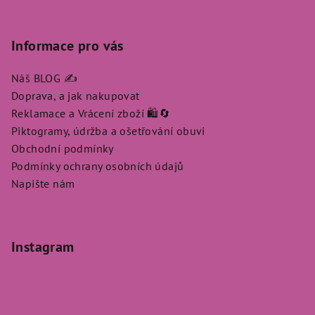
Informace pro vás
Náš BLOG ✍️
Doprava, a jak nakupovat
Reklamace a Vrácení zboží 🛍️🔄
Piktogramy, údržba a ošetřování obuvi
Obchodní podmínky
Podmínky ochrany osobních údajů
Napište nám
Instagram