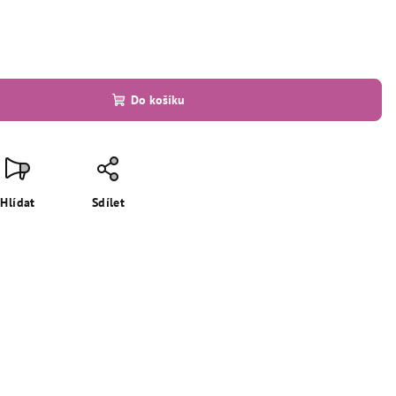
Do košíku
Hlídat
Sdílet