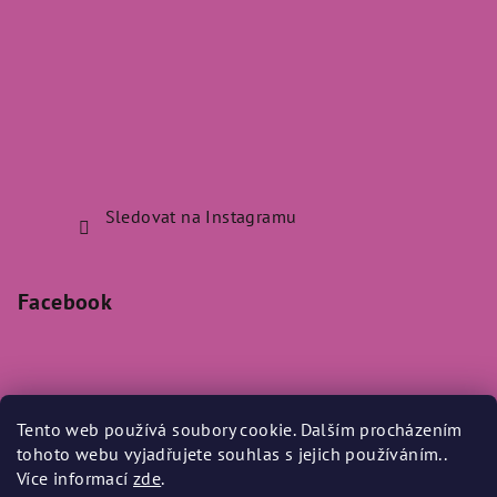
Sledovat na Instagramu
Facebook
Tento web používá soubory cookie. Dalším procházením
Přijímáme online platby
tohoto webu vyjadřujete souhlas s jejich používáním..
Více informací
zde
.