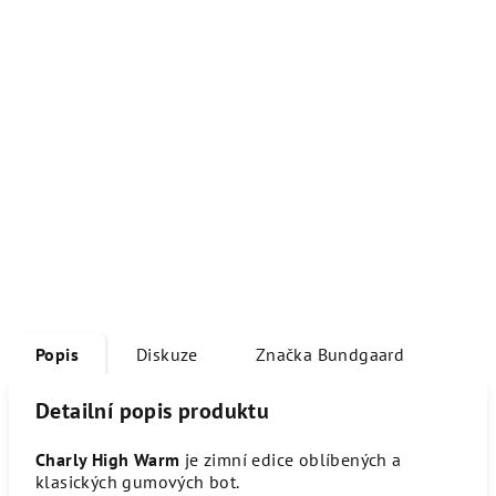
Popis
Diskuze
Značka
Bundgaard
Detailní popis produktu
Charly High Warm
je zimní edice oblíbených a
klasických gumových bot.