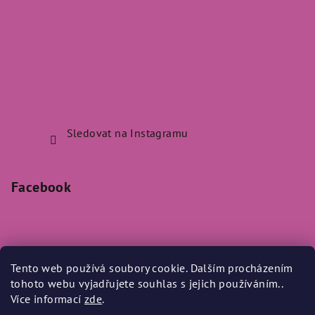
Sledovat na Instagramu
Facebook
Tento web používá soubory cookie. Dalším procházením
Přijímáme online platby
tohoto webu vyjadřujete souhlas s jejich používáním..
Více informací
zde
.