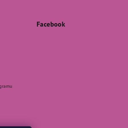
Facebook
agramu