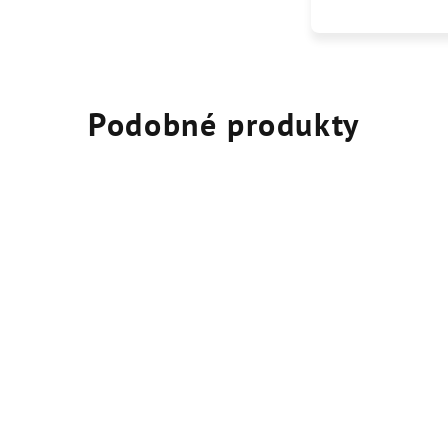
Podobné produkty