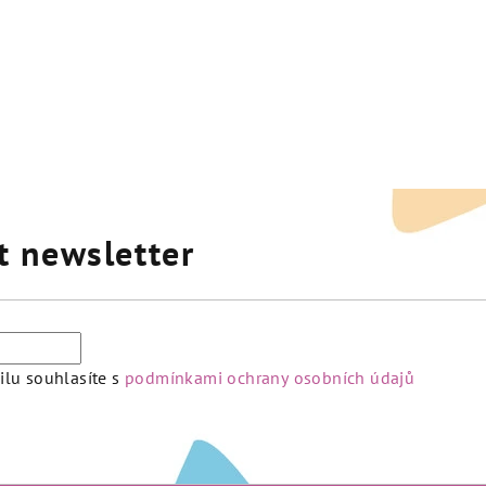
t newsletter
lu souhlasíte s
podmínkami ochrany osobních údajů