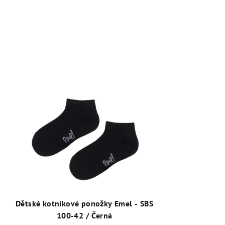
Dětské kotníkové ponožky Emel - SBS
100-42 / Černá