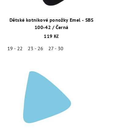
Dětské kotníkové ponožky Emel - SBS
100-42 / Černá
119 Kč
19 - 22
23 - 26
27 - 30