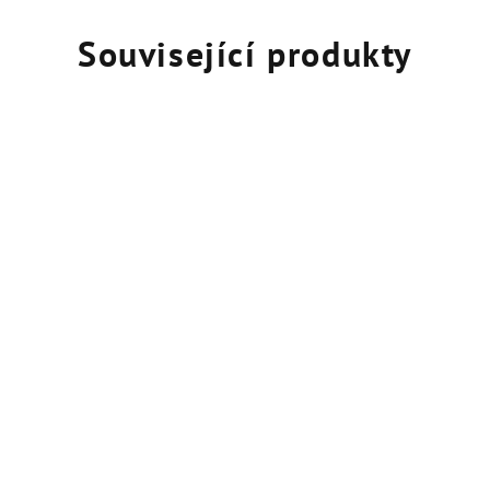
Související produkty