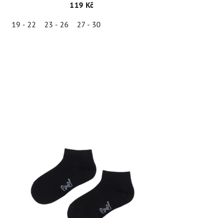
119 Kč
19 - 22
23 - 26
27 - 30