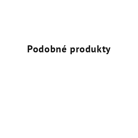
Podobné produkty