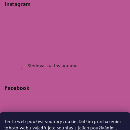
Instagram
Sledovat na Instagramu
Facebook
Tento web používá soubory cookie. Dalším procházením
Přijímáme online platby
tohoto webu vyjadřujete souhlas s jejich používáním..