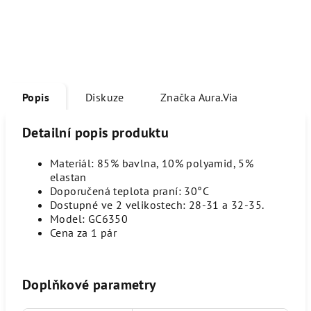
Popis
Diskuze
Značka
Aura.Via
Detailní popis produktu
Materiál: 85% bavlna, 10% polyamid, 5%
elastan
Doporučená teplota praní:
30°C
Dostupné ve 2 velikostech: 28-31 a 32-35.
Model: GC6350
Cena za 1 pár
Doplňkové parametry