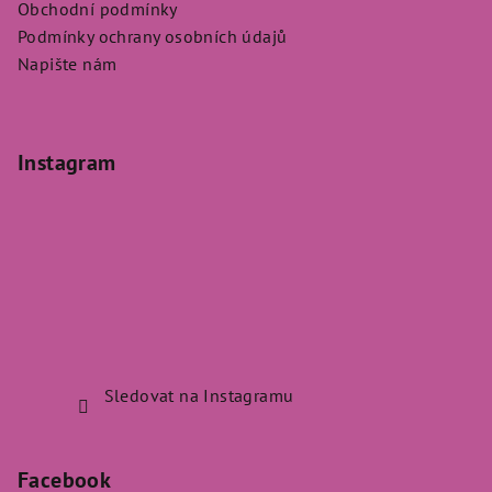
Obchodní podmínky
Podmínky ochrany osobních údajů
Napište nám
Instagram
Sledovat na Instagramu
Facebook