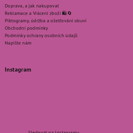
Doprava, a jak nakupovat
Reklamace a Vrácení zboží 🛍️🔄
Piktogramy, údržba a ošetřování obuvi
Obchodní podmínky
Podmínky ochrany osobních údajů
Napište nám
Instagram
Sledovat na Instagramu