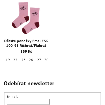
Dětské ponožky Emel ESK
100-91 Růžová/Fialová
139 Kč
19 - 22
23 - 26
27 - 30
Odebírat newsletter
E-mail