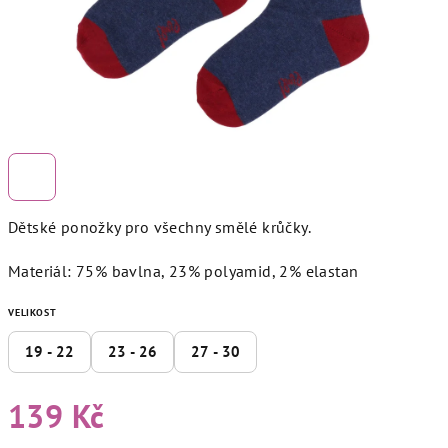
Dětské ponožky pro všechny smělé krůčky.
Materiál: 75% bavlna, 23% polyamid, 2% elastan
VELIKOST
19 - 22
23 - 26
27 - 30
139 Kč