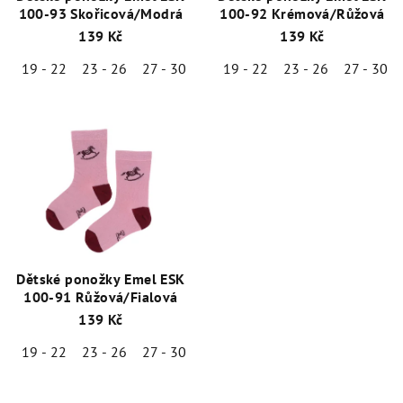
100-93 Skořicová/Modrá
100-92 Krémová/Růžová
139 Kč
139 Kč
19 - 22
23 - 26
27 - 30
19 - 22
23 - 26
27 - 30
Dětské ponožky Emel ESK
100-91 Růžová/Fialová
139 Kč
19 - 22
23 - 26
27 - 30