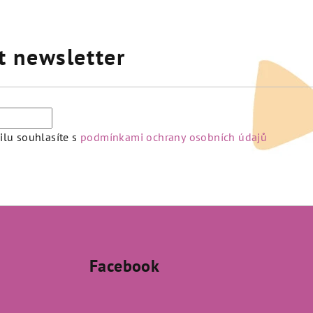
t newsletter
lu souhlasíte s
podmínkami ochrany osobních údajů
Facebook