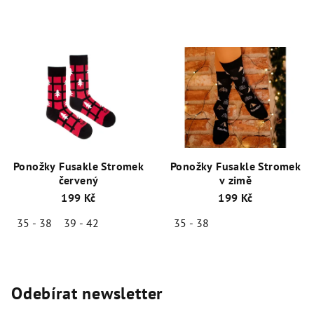
Ponožky Fusakle Stromek
Ponožky Fusakle Stromek
červený
v zimě
199 Kč
199 Kč
35 - 38
39 - 42
35 - 38
Odebírat newsletter