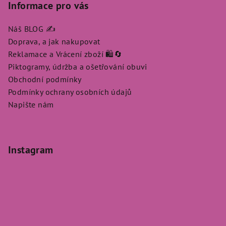
Informace pro vás
Náš BLOG ✍️
Doprava, a jak nakupovat
Reklamace a Vrácení zboží 🛍️🔄
Piktogramy, údržba a ošetřování obuvi
Obchodní podmínky
Podmínky ochrany osobních údajů
Napište nám
Instagram