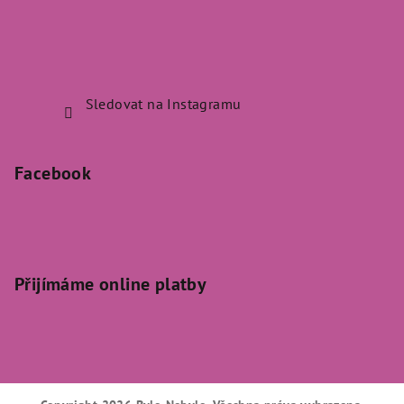
Sledovat na Instagramu
Facebook
Přijímáme online platby