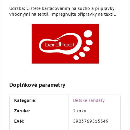
Údržba: Čistěte kartáčováním na sucho a přípravky
vhodnými na textil. Impregnujte přípravky na textil.
Doplňkové parametry
Kategorie
:
Dětské sandály
Záruka
:
2 roky
EAN
:
5903769515349