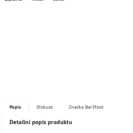
Popis
Diskuze
Značka
Bar3foot
Detailní popis produktu