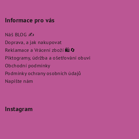
Informace pro vás
Náš BLOG ✍️
Doprava, a jak nakupovat
Reklamace a Vrácení zboží 🛍️🔄
Piktogramy, údržba a ošetřování obuvi
Obchodní podmínky
Podmínky ochrany osobních údajů
Napište nám
Instagram