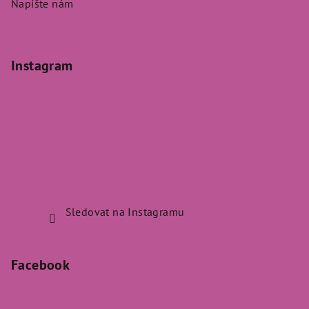
Napište nám
Instagram
Sledovat na Instagramu
Facebook