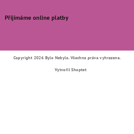
Přijímáme online platby
Copyright 2026
Bylo Nebylo
. Všechna práva vyhrazena.
Vytvořil Shoptet