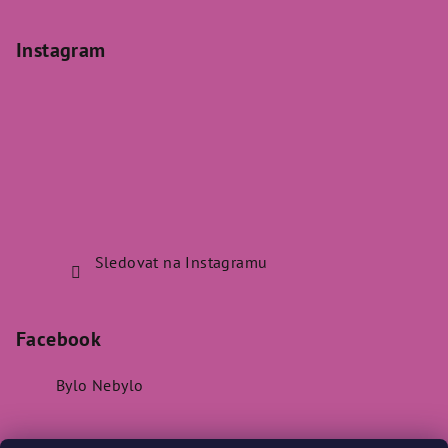
Instagram
Sledovat na Instagramu
Facebook
Bylo Nebylo