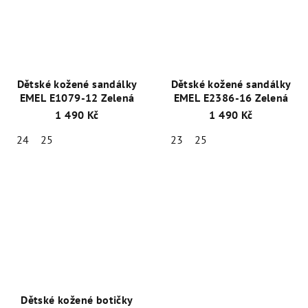
Dětské kožené sandálky
Dětské kožené sandálky
EMEL E1079-12 Zelená
EMEL E2386-16 Zelená
1 490 Kč
1 490 Kč
24
25
23
25
Dětské kožené botičky