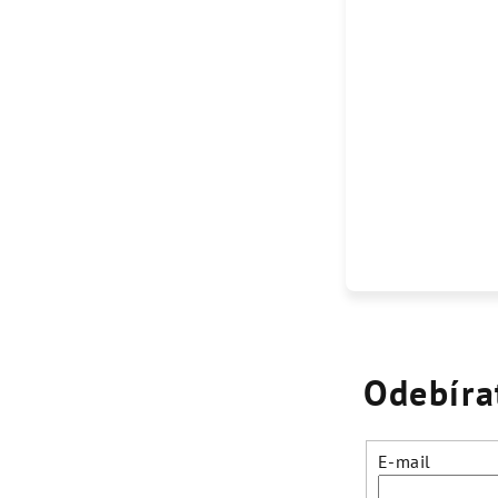
Odebíra
E-mail