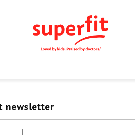
t newsletter