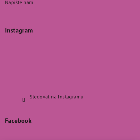
Napište nám
Instagram
Sledovat na Instagramu
Facebook