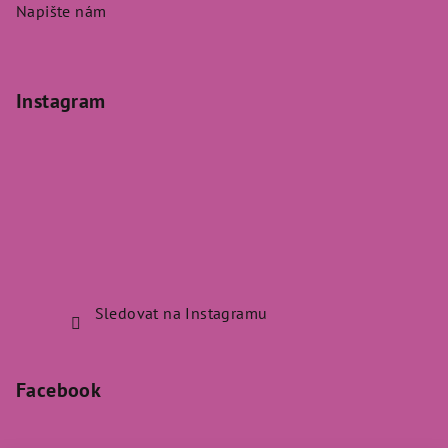
Napište nám
Instagram
Sledovat na Instagramu
Facebook