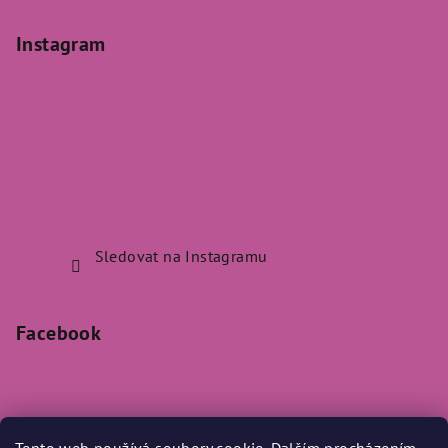
Instagram
Sledovat na Instagramu
Facebook