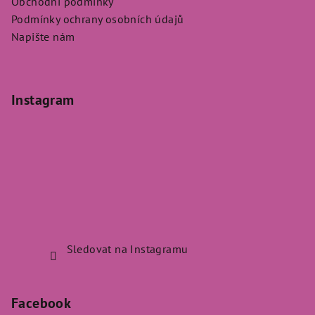
Obchodní podmínky
Podmínky ochrany osobních údajů
Napište nám
Instagram
Sledovat na Instagramu
Facebook