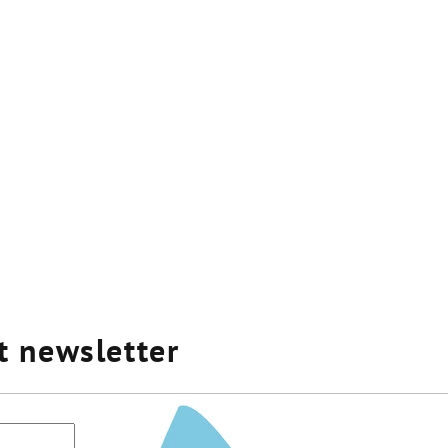
t newsletter