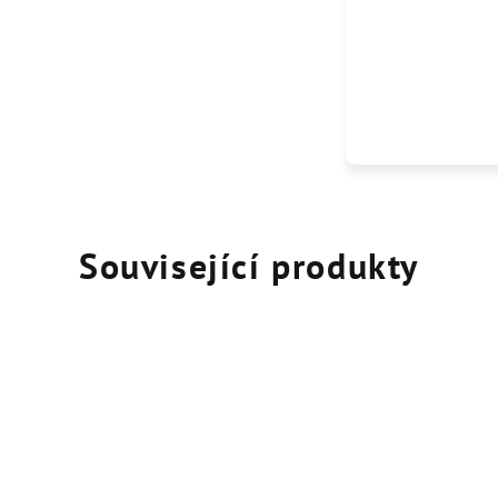
Související produkty