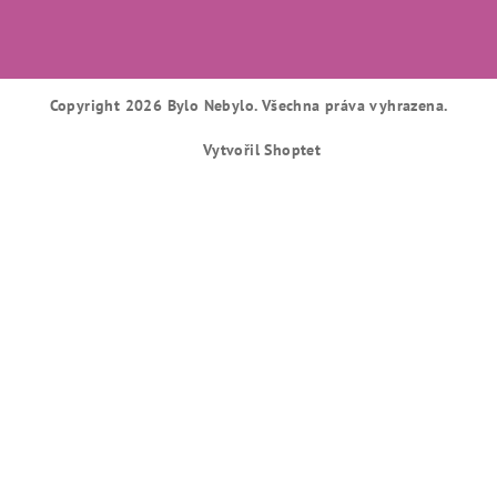
Copyright 2026
Bylo Nebylo
. Všechna práva vyhrazena.
Vytvořil Shoptet