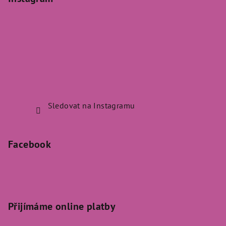
Sledovat na Instagramu
Facebook
Přijímáme online platby