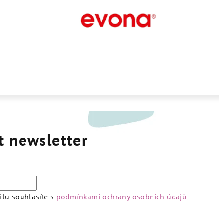
t newsletter
lu souhlasíte s
podmínkami ochrany osobních údajů