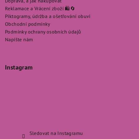
Doprava, a jak nakupovat
Reklamace a Vrácení zboží 🛍️🔄
Piktogramy, údržba a ošetřování obuvi
Obchodní podmínky
Podmínky ochrany osobních údajů
Napište nám
Instagram
Sledovat na Instagramu