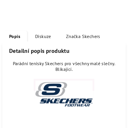
Popis
Diskuze
Značka
Skechers
Detailní popis produktu
Parádní tenisky Skechers pro všechny malé slečny.
Blikající.