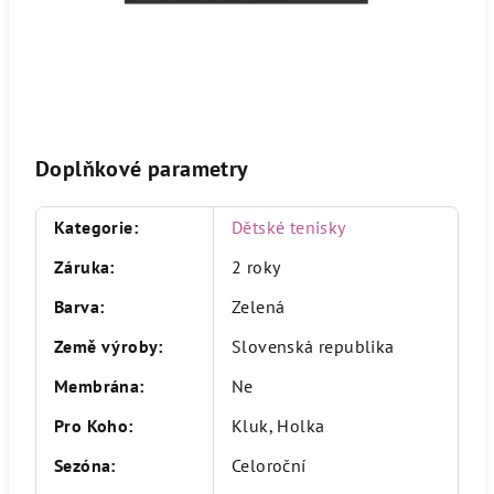
Doplňkové parametry
Kategorie
:
Dětské tenisky
Záruka
:
2 roky
Barva
:
Zelená
Země výroby
:
Slovenská republika
Membrána
:
Ne
Pro Koho
:
Kluk, Holka
Sezóna
:
Celoroční