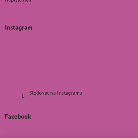
Instagram
Sledovat na Instagramu
Facebook