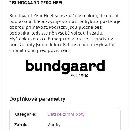
* BUNDGAARD ZERO HEEL
Bundgaard Zero Heel se vyznačuje tenkou, flexibilní
podrážkou, která zvyšuje volnost pohybu a poskytuje
dobrou přilnavost. Podrážky jsou ploché bez
podpatku, tedy stejně vysoké vpředu i vzadu.
Myšlenka kolekce Bundgaard Zero Heel spočívá v
tom, že boty jsou minimalistické a budou výhradně
chránit nohu před povrchem.
Doplňkové parametry
Kategorie
:
Dětské zimní boty
Záruka
:
2 roky