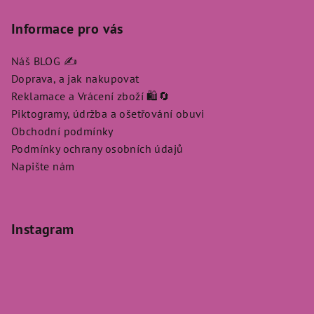
Informace pro vás
Náš BLOG ✍️
Doprava, a jak nakupovat
Reklamace a Vrácení zboží 🛍️🔄
Piktogramy, údržba a ošetřování obuvi
Obchodní podmínky
Podmínky ochrany osobních údajů
Napište nám
Instagram